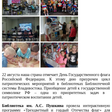
22 августа наша страна отмечает День Государственного флага
Российской Федерации. К этому дню приурочен цикл
патриотических мероприятий в библиотеках Библиотечной
системы Владивостока. Приобщение детей к государственной
символике РФ – одна из приоритетных задач в
патриотическом воспитании детей.
Б
иблиотека им. А.С. Пушкина
провела интерактивную
программу «Трехцветный и гордый Отечества флаг» для