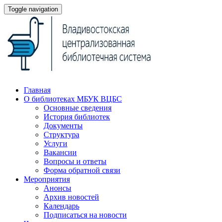
Toggle navigation
Главная
О библиотеках МБУК ВЦБС
Основные сведения
История библиотек
Документы
Структура
Услуги
Вакансии
Вопросы и ответы
Форма обратной связи
Мероприятия
Анонсы
Архив новостей
Календарь
Подписаться на новости