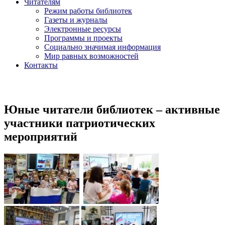
Читателям
Режим работы библиотек
Газеты и журналы
Электронные ресурсы
Программы и проекты
Социально значимая информация
Мир равных возможностей
Контакты
Юные читатели библиотек – активные
участники патриотических
мероприятий