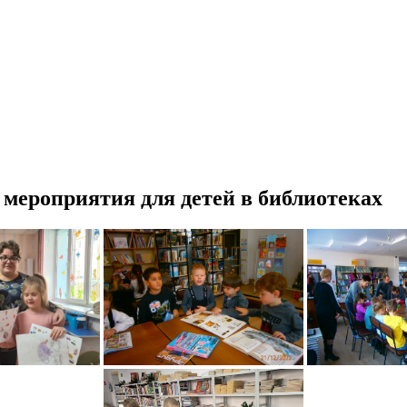
 мероприятия для детей в библиотеках