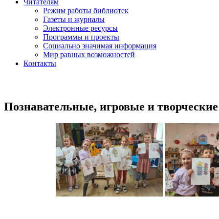
Читателям
Режим работы библиотек
Газеты и журналы
Электронные ресурсы
Программы и проекты
Социально значимая информация
Мир равных возможностей
Контакты
Познавательные, игровые и творческие