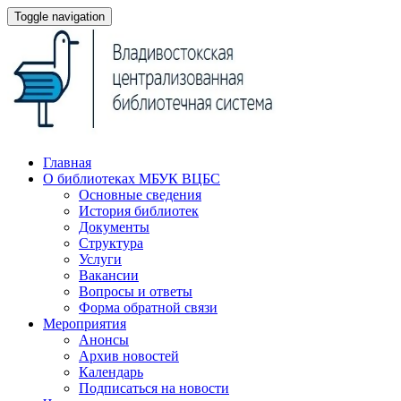
Toggle navigation
Главная
О библиотеках МБУК ВЦБС
Основные сведения
История библиотек
Документы
Структура
Услуги
Вакансии
Вопросы и ответы
Форма обратной связи
Мероприятия
Анонсы
Архив новостей
Календарь
Подписаться на новости