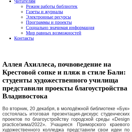
Читателям
Режим работы библиотек
Газеты и журналы
Электронные ресурсы
Программы и проекты
Социально значимая информация
Мир равных возможностей
Контакты
Аллея Ахиллеса, почвоведение на
Крестовой сопке и пляж в стиле Бали:
студенты художественного училища
представили проекты благоустройства
Владивостока
Во вторник, 20 декабря, в молодёжной библиотеке «Бук»
состоялась итоговая презентация-дискурс студенческих
проектов по благоустройству городской среды «Design
practice/зима/2022». Учащиеся Приморского краевого
художественного колледжа представили свои идеи по