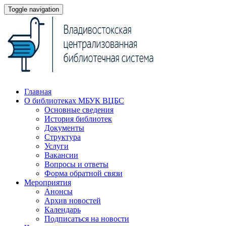
Toggle navigation
Главная
О библиотеках МБУК ВЦБС
Основные сведения
История библиотек
Документы
Структура
Услуги
Вакансии
Вопросы и ответы
Форма обратной связи
Мероприятия
Анонсы
Архив новостей
Календарь
Подписаться на новости