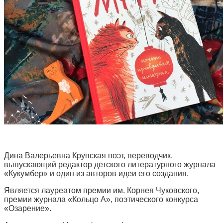
Дина Валерьевна Крупская поэт, переводчик,
выпускающий редактор детского литературного журнала
«Кукумбер» и один из авторов идеи его создания.
Является лауреатом премии им. Корнея Чуковского,
премии журнала «Кольцо А», поэтического конкурса
«Озарение».