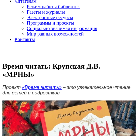
Читателям
Режим работы библиотек
Газеты и журналы
Электронные ресурсы
Программы и проекты
Социально значимая информация
Мир равных возможностей
Контакты
Время читать: Крупская Д.В.
«МРНЫ»
Проект
«Время читать»
– это увлекательное чтение
для детей и подростков