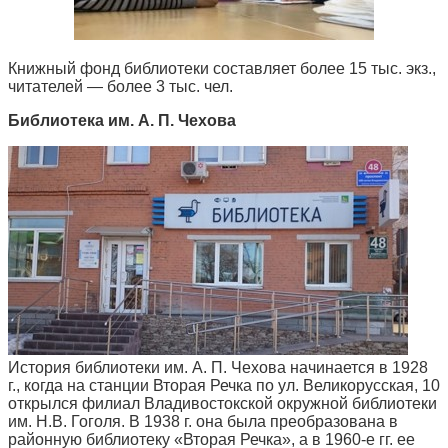
Книжный фонд библиотеки составляет более 15 тыс. экз.,
читателей — более 3 тыс. чел.
Библиотека им. А. П. Чехова
История библиотеки им. А. П. Чехова начинается в 1928
г., когда на станции Вторая Речка по ул. Великорусская, 10
открылся филиал Владивостокской окружной библиотеки
им. Н.В. Гоголя. В 1938 г. она была преобразована в
районную библиотеку «Вторая Речка», а в 1960-е гг. ее