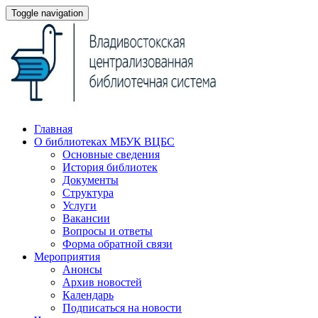
Toggle navigation
Главная
О библиотеках МБУК ВЦБС
Основные сведения
История библиотек
Документы
Структура
Услуги
Вакансии
Вопросы и ответы
Форма обратной связи
Мероприятия
Анонсы
Архив новостей
Календарь
Подписаться на новости