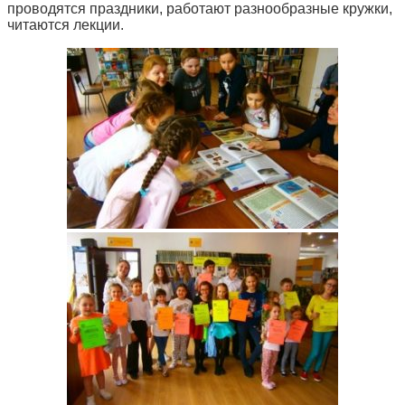
проводятся праздники, работают разнообразные кружки,
читаются лекции.