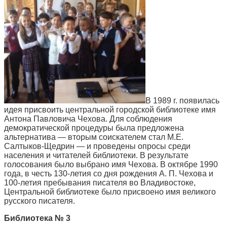
В 1989 г. появилась
идея присвоить центральной городской библиотеке имя
Антона Павловича Чехова. Для соблюдения
демократической процедуры была предложена
альтернатива — вторым соискателем стал М.Е.
Салтыков-Щедрин — и проведены опросы среди
населения и читателей библиотеки. В результате
голосования было выбрано имя Чехова. В октябре 1990
года, в честь 130-летия со дня рождения А. П. Чехова и
100-летия пребывания писателя во Владивостоке,
Центральной библиотеке было присвоено имя великого
русского писателя.
Библиотека № 3