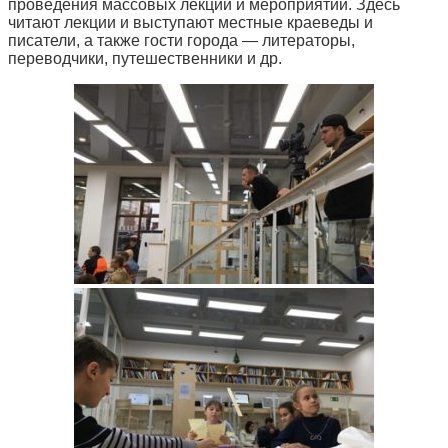
проведения массовых лекций и мероприятий. Здесь
читают лекции и выступают местные краеведы и
писатели, а также гости города — литераторы,
переводчики, путешественники и др.