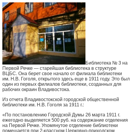
Библиотека № 3 на
Первой Речке — старейшая библиотека в структуре
ВЦБС. Она берет свое начало от филиала библиотеки
им. Н.В. Гоголя, открытого здесь еще в 1911 году. Это был
один из первых филиалов библиотеки, созданных для
рабочих окраин Владивостока.
Из отчета Владивостокской городской общественной
библиотеки им. Н.В. Гоголя за 1911 г.:
«По постановлению Городской Думы 26 марта 1911 г.
ежегодно выделяется 500 руб. на содержание отделения
на Первой Речке. Упомянутое отделение библиотеки
помещается при 2-классном Церковно-приходском