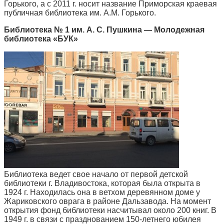
Горького, а с 2011 г. носит название Приморская краевая
публичная библиотека им. А.М. Горького.
Библиотека № 1 им. А. С. Пушкина — Молодежная
библиотека «БУК»
Библиотека ведет свое начало от первой детской
библиотеки г. Владивостока, которая была открыта в
1924 г. Находилась она в ветхом деревянном доме у
Жариковского оврага в районе Дальзавода. На момент
открытия фонд библиотеки насчитывал около 200 книг.
В
1949 г. в связи с празднованием 150-летнего юбилея