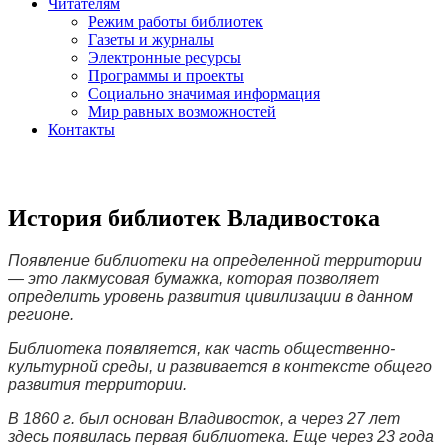
Читателям
Режим работы библиотек
Газеты и журналы
Электронные ресурсы
Программы и проекты
Социально значимая информация
Мир равных возможностей
Контакты
История библиотек Владивостока
Появление библиотеки на определенной территории
— это лакмусовая бумажка, которая позволяет
определить уровень развития цивилизации в данном
регионе.
Библиотека появляется, как часть общественно-
культурной среды, и развивается в контексте общего
развития территории.
В 1860 г. был основан Владивосток, а через 27 лет
здесь появилась первая библиотека. Еще через 23 года