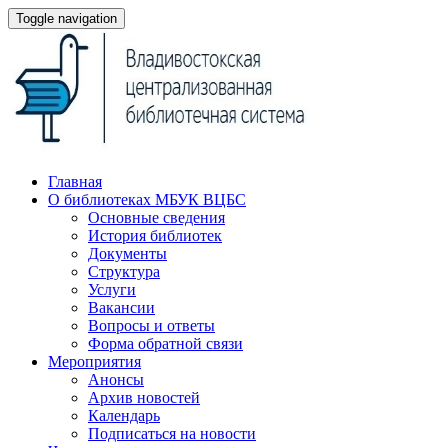
Toggle navigation
Главная
О библиотеках МБУК ВЦБС
Основные сведения
История библиотек
Документы
Структура
Услуги
Вакансии
Вопросы и ответы
Форма обратной связи
Мероприятия
Анонсы
Архив новостей
Календарь
Подписаться на новости