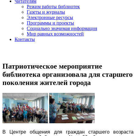
Читателям
Режим работы библиотек
Газеты и журналы
Электронные ресурсы
Программы и проекты
Социально значимая информация
Мир равных возможностей
Контакты
Патриотическое мероприятие
библиотека организовала для старшего
поколения жителей города
В Центре общения для граждан старшего возраста