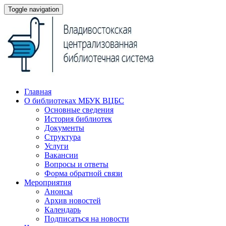
Toggle navigation
Главная
О библиотеках МБУК ВЦБС
Основные сведения
История библиотек
Документы
Структура
Услуги
Вакансии
Вопросы и ответы
Форма обратной связи
Мероприятия
Анонсы
Архив новостей
Календарь
Подписаться на новости