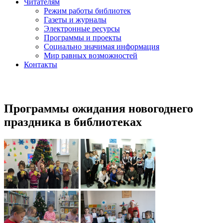
Читателям
Режим работы библиотек
Газеты и журналы
Электронные ресурсы
Программы и проекты
Социально значимая информация
Мир равных возможностей
Контакты
Программы ожидания новогоднего
праздника в библиотеках