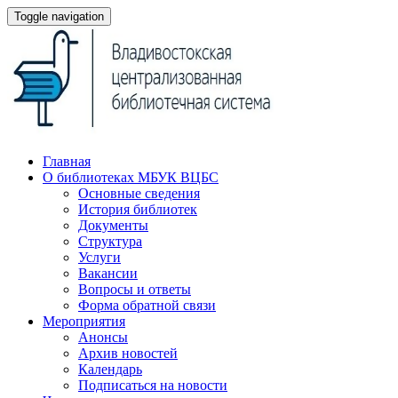
Toggle navigation
Главная
О библиотеках МБУК ВЦБС
Основные сведения
История библиотек
Документы
Структура
Услуги
Вакансии
Вопросы и ответы
Форма обратной связи
Мероприятия
Анонсы
Архив новостей
Календарь
Подписаться на новости