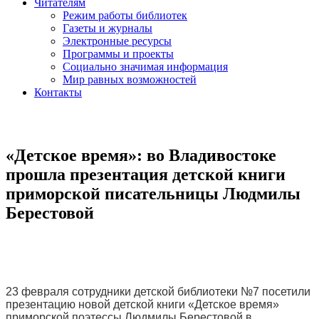
Читателям
Режим работы библиотек
Газеты и журналы
Электронные ресурсы
Программы и проекты
Социально значимая информация
Мир равных возможностей
Контакты
«Детское время»: во Владивостоке
прошла презентация детской книги
приморской писательницы Людмилы
Берестовой
23 февраля сотрудники детской библиотеки №7 посетили
презентацию новой детской книги «Детское время»
приморской поэтессы Людмилы Берестовой в