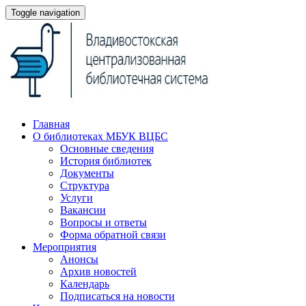
Toggle navigation
Главная
О библиотеках МБУК ВЦБС
Основные сведения
История библиотек
Документы
Структура
Услуги
Вакансии
Вопросы и ответы
Форма обратной связи
Мероприятия
Анонсы
Архив новостей
Календарь
Подписаться на новости