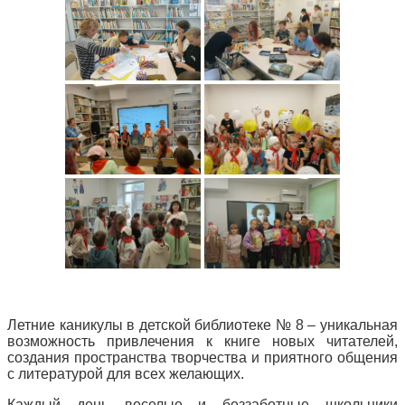
Летние каникулы в детской библиотеке № 8 – уникальная
возможность привлечения к книге новых читателей,
создания пространства творчества и приятного общения
с литературой для всех желающих.
Каждый день веселые и беззаботные школьники