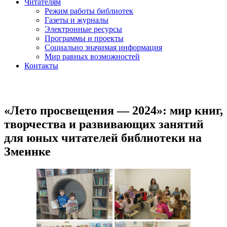
Читателям
Режим работы библиотек
Газеты и журналы
Электронные ресурсы
Программы и проекты
Социально значимая информация
Мир равных возможностей
Контакты
«Лето просвещения — 2024»: мир книг,
творчества и развивающих занятий
для юных читателей библиотеки на
Змеинке