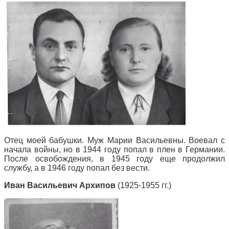
Отец моей бабушки. Муж Марии Васильевны. Воевал с
начала войны, но в 1944 году попал в плен в Германии.
После освобождения, в 1945 году еще продолжил
службу, а в 1946 году попал без вести.
Иван Васильевич Архипов
(1925-1955 гг.)