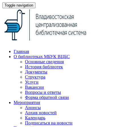
Toggle navigation
Главная
О библиотеках МБУК ВЦБС
Основные сведения
История библиотек
Документы
Структура
Услуги
Вакансии
Вопросы и ответы
Форма обратной связи
Мероприятия
Анонсы
Архив новостей
Календарь
Подписаться на новости