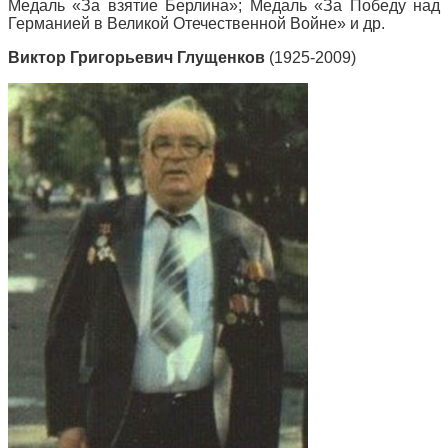
Медаль «За взятие Берлина»; Медаль «За Победу над
Германией в Великой Отечественной Войне» и др.
Виктор Григорьевич Глущенков
(1925-2009)