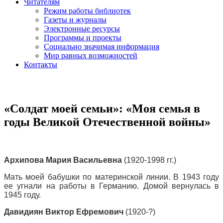
Читателям
Режим работы библиотек
Газеты и журналы
Электронные ресурсы
Программы и проекты
Социально значимая информация
Мир равных возможностей
Контакты
«Солдат моей семьи»: «Моя семья в
годы Великой Отечественной войны»
Архипова Мария Васильевна
(1920-1998 гг.)
Мать моей бабушки по материнской линии. В 1943 году
ее угнали на работы в Германию. Домой вернулась в
1945 году.
Давидиян Виктор Ефремович
(1920-?)