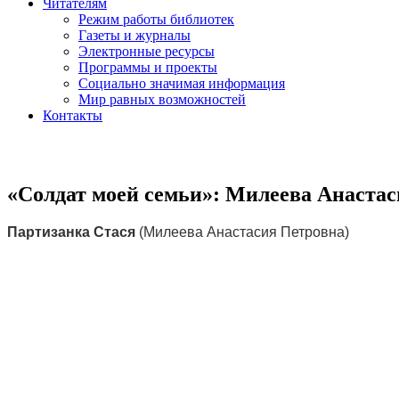
Читателям
Режим работы библиотек
Газеты и журналы
Электронные ресурсы
Программы и проекты
Социально значимая информация
Мир равных возможностей
Контакты
«Солдат моей семьи»: Милеева Анаста
Партизанка Стася
(Милеева Анастасия Петровна)