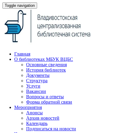
Toggle navigation
Главная
О библиотеках МБУК ВЦБС
Основные сведения
История библиотек
Документы
Структура
Услуги
Вакансии
Вопросы и ответы
Форма обратной связи
Мероприятия
Анонсы
Архив новостей
Календарь
Подписаться на новости