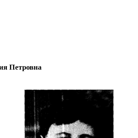
сия Петровна