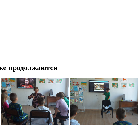
еке продолжаются