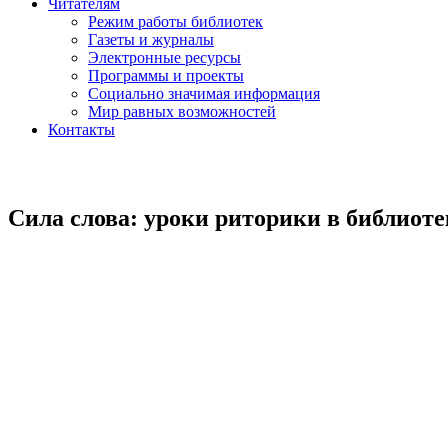
Читателям
Режим работы библиотек
Газеты и журналы
Электронные ресурсы
Программы и проекты
Социально значимая информация
Мир равных возможностей
Контакты
Сила слова: уроки риторики в библиот