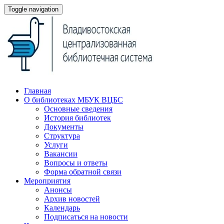
Toggle navigation
Главная
О библиотеках МБУК ВЦБС
Основные сведения
История библиотек
Документы
Структура
Услуги
Вакансии
Вопросы и ответы
Форма обратной связи
Мероприятия
Анонсы
Архив новостей
Календарь
Подписаться на новости