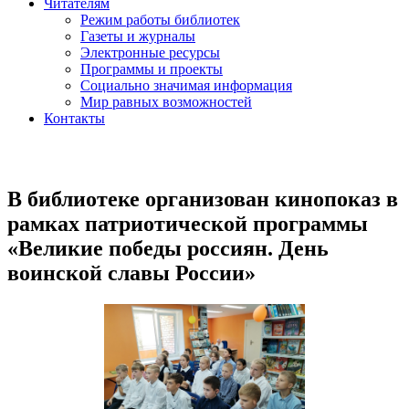
Читателям
Режим работы библиотек
Газеты и журналы
Электронные ресурсы
Программы и проекты
Социально значимая информация
Мир равных возможностей
Контакты
В библиотеке организован кинопоказ в
рамках патриотической программы
«Великие победы россиян. День
воинской славы России»