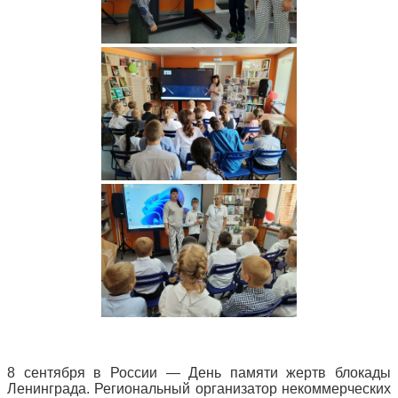
8 сентября в России — День памяти жертв блокады
Ленинграда. Региональный организатор некоммерческих