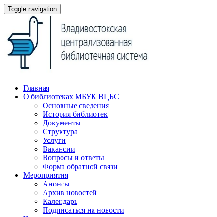
Toggle navigation
Главная
О библиотеках МБУК ВЦБС
Основные сведения
История библиотек
Документы
Структура
Услуги
Вакансии
Вопросы и ответы
Форма обратной связи
Мероприятия
Анонсы
Архив новостей
Календарь
Подписаться на новости