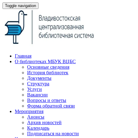
Toggle navigation
Главная
О библиотеках МБУК ВЦБС
Основные сведения
История библиотек
Документы
Структура
Услуги
Вакансии
Вопросы и ответы
Форма обратной связи
Мероприятия
Анонсы
Архив новостей
Календарь
Подписаться на новости