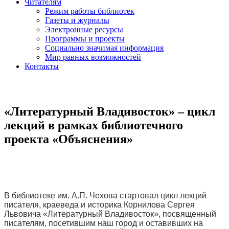
Читателям
Режим работы библиотек
Газеты и журналы
Электронные ресурсы
Программы и проекты
Социально значимая информация
Мир равных возможностей
Контакты
«Литературный Владивосток» – цикл
лекций в рамках библиотечного
проекта «Объяснения»
В библиотеке им. А.П. Чехова стартовал цикл лекций
писателя, краеведа и историка Корнилова Сергея
Львовича «Литературный Владивосток», посвященный
писателям, посетившим наш город и оставивших на