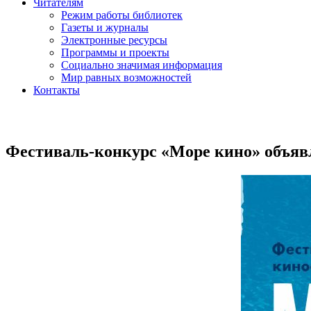
Читателям
Режим работы библиотек
Газеты и журналы
Электронные ресурсы
Программы и проекты
Социально значимая информация
Мир равных возможностей
Контакты
Фестиваль-конкурс «Море кино» объяв