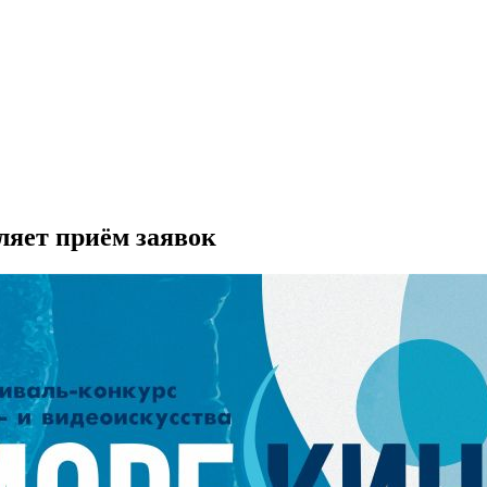
ляет приём заявок