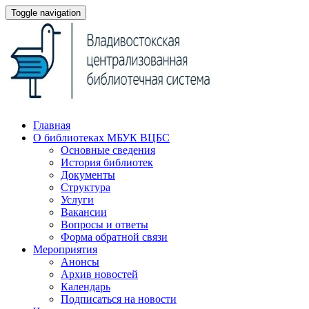
Toggle navigation
Главная
О библиотеках МБУК ВЦБС
Основные сведения
История библиотек
Документы
Структура
Услуги
Вакансии
Вопросы и ответы
Форма обратной связи
Мероприятия
Анонсы
Архив новостей
Календарь
Подписаться на новости