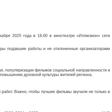
кабря 2025 года в 16.00 в кинотеатре «Иллюзион» сети
оры подавшие работы и не отклоненные организаторами
ая, популяризации фильмов социальной направленности и
и повышению духовной культуры жителей региона.
 работ. Важно, чтобы лучшие фильмы звучали не только в