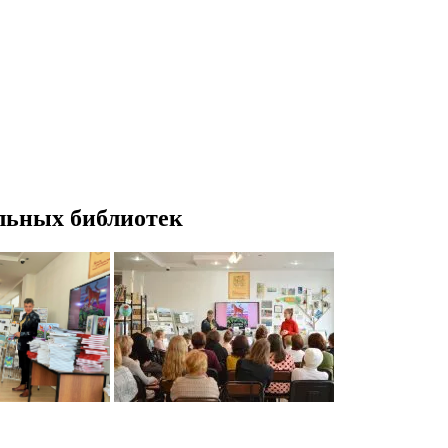
льных библиотек