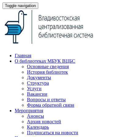
Toggle navigation
Главная
О библиотеках МБУК ВЦБС
Основные сведения
История библиотек
Документы
Структура
Услуги
Вакансии
Вопросы и ответы
Форма обратной связи
Мероприятия
Анонсы
Архив новостей
Календарь
Подписаться на новости