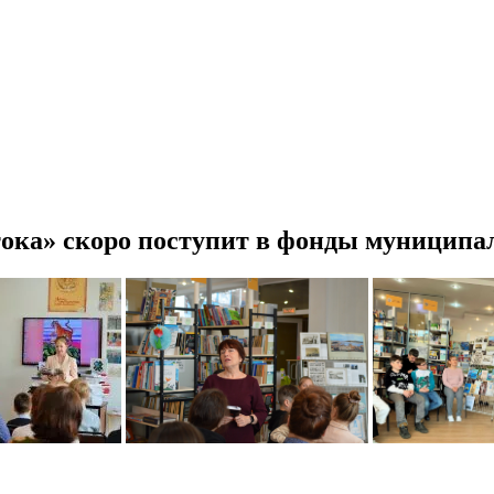
тока» скоро поступит в фонды муниципа