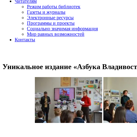
Читателям
Режим работы библиотек
Газеты и журналы
Электронные ресурсы
Программы и проекты
Социально значимая информация
Мир равных возможностей
Контакты
Уникальное издание «Азбука Владивос