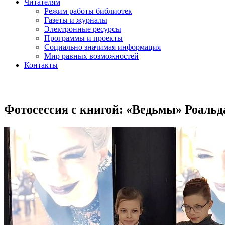
Читателям
Режим работы библиотек
Газеты и журналы
Электронные ресурсы
Программы и проекты
Социально значимая информация
Мир равных возможностей
Контакты
Фотосессия с книгой: «Ведьмы» Роальд