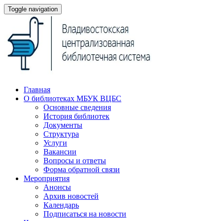
Toggle navigation
Главная
О библиотеках МБУК ВЦБС
Основные сведения
История библиотек
Документы
Структура
Услуги
Вакансии
Вопросы и ответы
Форма обратной связи
Мероприятия
Анонсы
Архив новостей
Календарь
Подписаться на новости