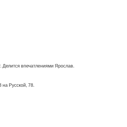
г. Делится впечатлениями Ярослав.
на Русской, 78.