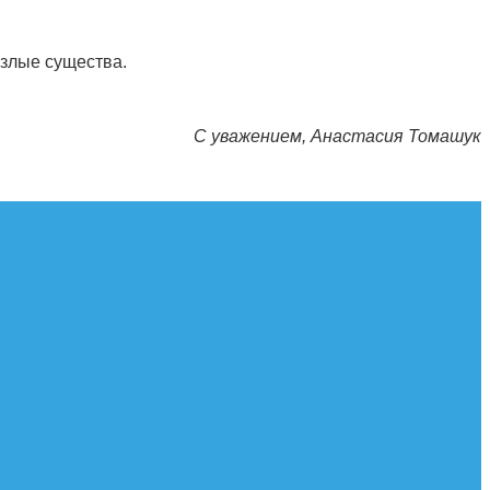
злые существа.
С уважением, Анастасия Томашук