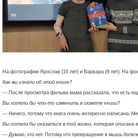
На фотографии Ярослав (10 лет) и Варвара (9 лет). На фо
Как вы узнали об этой книге?
— После просмотра фильма мама рассказала, что есть ещё
Вы хотели бы что-то изменить в сюжете книги?
— Ничего, потому что книга очень интересно написана. 
Вы хотели бы оказаться в той жизни, которая описана в
— Думаю, что нет. Потому что превращение в мышь болез