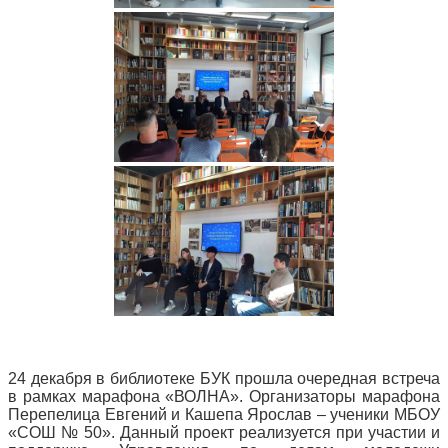
24 декабря в библиотеке БУК прошла очередная встреча
в рамках марафона «ВОЛНА». Организаторы марафона
Перепелица Евгений и Кашепа Ярослав – ученики МБОУ
«СОШ № 50». Данный проект реализуется при участии и