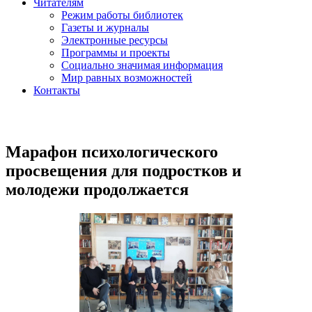
Читателям
Режим работы библиотек
Газеты и журналы
Электронные ресурсы
Программы и проекты
Социально значимая информация
Мир равных возможностей
Контакты
Марафон психологического
просвещения для подростков и
молодежи продолжается