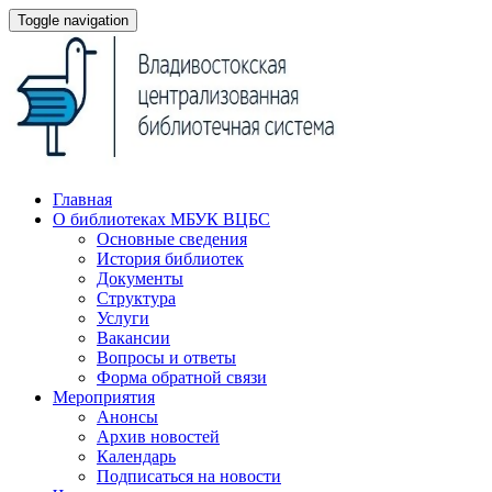
Toggle navigation
Главная
О библиотеках МБУК ВЦБС
Основные сведения
История библиотек
Документы
Структура
Услуги
Вакансии
Вопросы и ответы
Форма обратной связи
Мероприятия
Анонсы
Архив новостей
Календарь
Подписаться на новости