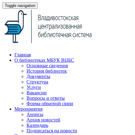
Toggle navigation
Главная
О библиотеках МБУК ВЦБС
Основные сведения
История библиотек
Документы
Структура
Услуги
Вакансии
Вопросы и ответы
Форма обратной связи
Мероприятия
Анонсы
Архив новостей
Календарь
Подписаться на новости