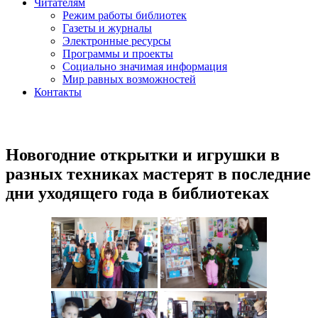
Читателям
Режим работы библиотек
Газеты и журналы
Электронные ресурсы
Программы и проекты
Социально значимая информация
Мир равных возможностей
Контакты
Новогодние открытки и игрушки в
разных техниках мастерят в последние
дни уходящего года в библиотеках