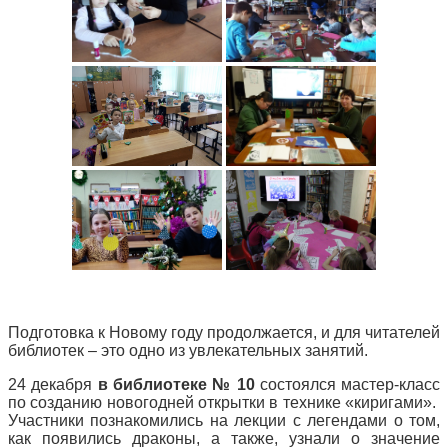
Подготовка к Новому году продолжается, и для читателей
библиотек – это одно из увлекательных занятий.
24 декабря
в библиотеке № 10
состоялся мастер-класс
по созданию новогодней открытки в технике «киригами».
Участники познакомились на лекции с легендами о том,
как появились драконы, а также, узнали о значение