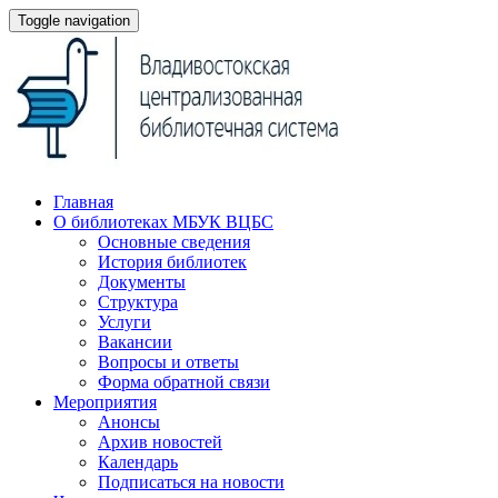
Toggle navigation
Главная
О библиотеках МБУК ВЦБС
Основные сведения
История библиотек
Документы
Структура
Услуги
Вакансии
Вопросы и ответы
Форма обратной связи
Мероприятия
Анонсы
Архив новостей
Календарь
Подписаться на новости