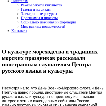
Читателям
Режим работы библиотек
Газеты и журналы
Электронные ресурсы
Программы и проекты
Социально значимая информация
Мир равных возможностей
Контакты
О культуре мореходства и традициях
морских праздников рассказали
иностранным слушателям Центра
русского языка и культуры
Несмотря на то, что День Военно-Морского флота и День
Нептуна давно прошли, иностранные слушатели Центра
русского языка и культуры по-прежнему испытывают
интерес к летним календарным событиям России.
Именно поэтому библиотека №21 нанесла очередной