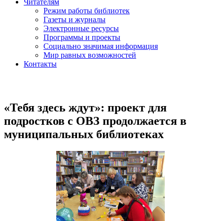
Читателям
Режим работы библиотек
Газеты и журналы
Электронные ресурсы
Программы и проекты
Социально значимая информация
Мир равных возможностей
Контакты
«Тебя здесь ждут»: проект для
подростков с ОВЗ продолжается в
муниципальных библиотеках