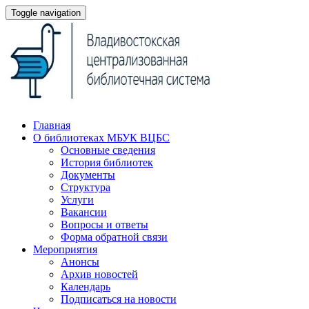
Toggle navigation
Главная
О библиотеках МБУК ВЦБС
Основные сведения
История библиотек
Документы
Структура
Услуги
Вакансии
Вопросы и ответы
Форма обратной связи
Мероприятия
Анонсы
Архив новостей
Календарь
Подписаться на новости