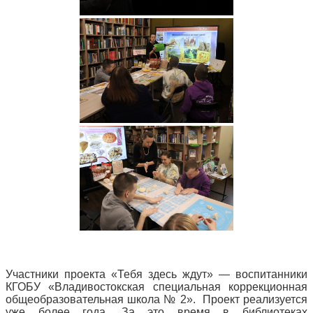
Участники проекта «Тебя здесь ждут» — воспитанники
КГОБУ «Владивостокская специальная коррекционная
общеобразовательная школа № 2». Проект реализуется
уже более года. За это время в библиотеках