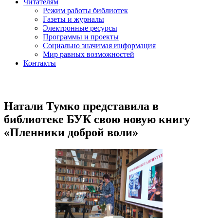
Читателям
Режим работы библиотек
Газеты и журналы
Электронные ресурсы
Программы и проекты
Социально значимая информация
Мир равных возможностей
Контакты
Натали Тумко представила в
библиотеке БУК свою новую книгу
«Пленники доброй воли»