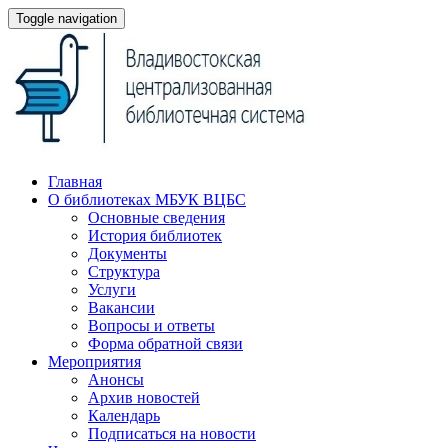
Toggle navigation
Главная
О библиотеках МБУК ВЦБС
Основные сведения
История библиотек
Документы
Структура
Услуги
Вакансии
Вопросы и ответы
Форма обратной связи
Мероприятия
Анонсы
Архив новостей
Календарь
Подписаться на новости