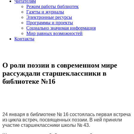
Читателям
Режим работы библиотек
Газеты и журналы
Электронные ресурсы
Программы и проекты
Социально значимая информация
Мир равных возможностей
Контакты
О роли поэзии в современном мире
рассуждали старшеклассники в
библиотеке №16
24 января в библиотеке № 16 состоялась первая встреча
из цикла встреч, посвященных поэзии. В ней приняли
участие старшеклассники школы № 43.