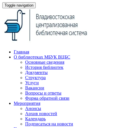
Toggle navigation
Главная
О библиотеках МБУК ВЦБС
Основные сведения
История библиотек
Документы
Структура
Услуги
Вакансии
Вопросы и ответы
Форма обратной связи
Мероприятия
Анонсы
Архив новостей
Календарь
Подписаться на новости