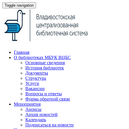
Toggle navigation
Главная
О библиотеках МБУК ВЦБС
Основные сведения
История библиотек
Документы
Структура
Услуги
Вакансии
Вопросы и ответы
Форма обратной связи
Мероприятия
Анонсы
Архив новостей
Календарь
Подписаться на новости