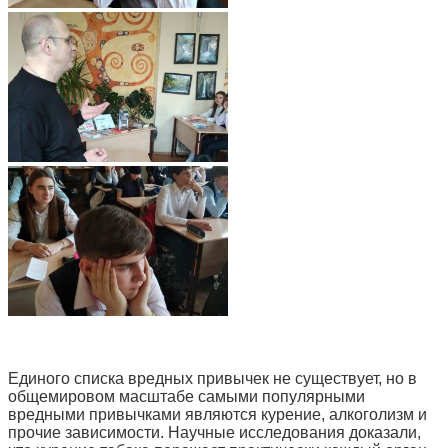
Единого списка вредных привычек не существует, но в
общемировом масштабе самыми популярными
вредными привычками являются курение, алкоголизм и
прочие зависимости. Научные исследования доказали,