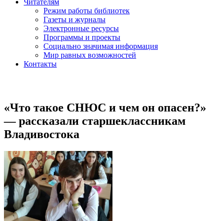
Читателям
Режим работы библиотек
Газеты и журналы
Электронные ресурсы
Программы и проекты
Социально значимая информация
Мир равных возможностей
Контакты
«Что такое СНЮС и чем он опасен?»
— рассказали старшеклассникам
Владивостока