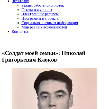
Читателям
Режим работы библиотек
Газеты и журналы
Электронные ресурсы
Программы и проекты
Социально значимая информация
Мир равных возможностей
Контакты
«Солдат моей семьи»: Николай
Григорьевич Клоков