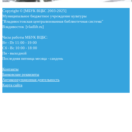
Copyright © [МБУК ВЦБС 2003-2025]
Муниципальное бюджетное учреждение культуры
"Владивостокская централизованная библиотечная система"
Владивосток [vladlib.ru]
Часы работы МБУК ВЦБС:
Вт - Пт 11:00 - 19:00
Сб - Вс 10:00 - 18:00
Пн - выходной
Последняя пятница месяца - сандень
Контакты
Банковские реквизиты
Антикоррупционная деятельность
Карта сайта