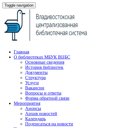
Toggle navigation
Главная
О библиотеках МБУК ВЦБС
Основные сведения
История библиотек
Документы
Структура
Услуги
Вакансии
Вопросы и ответы
Форма обратной связи
Мероприятия
Анонсы
Архив новостей
Календарь
Подписаться на новости