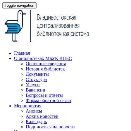
Toggle navigation
Главная
О библиотеках МБУК ВЦБС
Основные сведения
История библиотек
Документы
Структура
Услуги
Вакансии
Вопросы и ответы
Форма обратной связи
Мероприятия
Анонсы
Архив новостей
Календарь
Подписаться на новости