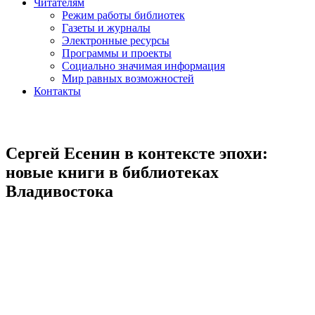
Читателям
Режим работы библиотек
Газеты и журналы
Электронные ресурсы
Программы и проекты
Социально значимая информация
Мир равных возможностей
Контакты
Сергей Есенин в контексте эпохи:
новые книги в библиотеках
Владивостока