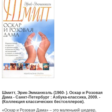
Шмитт, Эрик-Эмманюэль (1960- ). Оскар и Розовая
Дама - Санкт-Петербург : Азбука-классика, 2009. -
(Коллекция классических бестселлеров).
«Оскар и Розовая Дама» – это маленький шедевр,