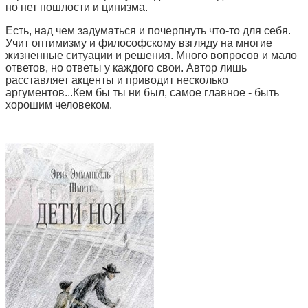
но нет пошлости и цинизма.
Есть, над чем задуматься и почерпнуть что-то для себя.
Учит оптимизму и философскому взгляду на многие
жизненные ситуации и решения. Много вопросов и мало
ответов, но ответы у каждого свои. Автор лишь
расставляет акценты и приводит несколько
аргументов...Кем бы ты ни был, самое главное - быть
хорошим человеком.