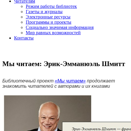
Читателям
Режим работы библиотек
Газеты и журналы
Электронные ресурсы
Программы и проекты
Социально значимая информация
Мир равных возможностей
Контакты
Мы читаем: Эрик-Эмманюэль Шмитт
Библиотечный проект
«Мы читаем»
продолжает
знакомить читателей с авторами и их книгами