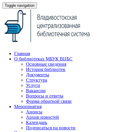
Toggle navigation
Главная
О библиотеках МБУК ВЦБС
Основные сведения
История библиотек
Документы
Структура
Услуги
Вакансии
Вопросы и ответы
Форма обратной связи
Мероприятия
Анонсы
Архив новостей
Календарь
Подписаться на новости