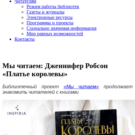
Читателям
Режим работы библиотек
Газеты и журналы
Электронные ресурсы
Программы и проекты
Социально значимая информация
Мир равных возможностей
Контакты
Мы читаем: Дженнифер Робсон
«Платье королевы»
Библиотечный проект
«Мы читаем»
продолжает
знакомить читателей с книгами