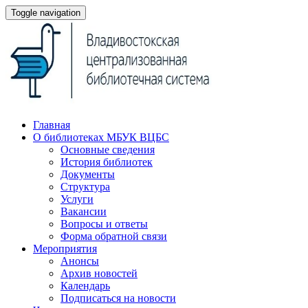
Toggle navigation
Главная
О библиотеках МБУК ВЦБС
Основные сведения
История библиотек
Документы
Структура
Услуги
Вакансии
Вопросы и ответы
Форма обратной связи
Мероприятия
Анонсы
Архив новостей
Календарь
Подписаться на новости