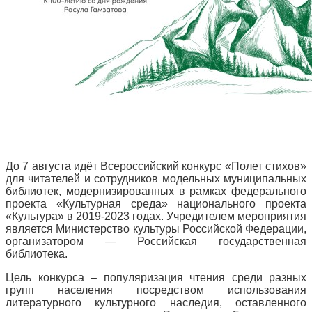
До 7 августа идёт Всероссийский конкурс «Полет стихов»
для читателей и сотрудников модельных муниципальных
библиотек, модернизированных в рамках федерального
проекта «Культурная среда» национального проекта
«Культура» в 2019-2023 годах. Учредителем мероприятия
является Министерство культуры Российской Федерации,
организатором ― Российская государственная
библиотека.
Цель конкурса – популяризация чтения среди разных
групп населения посредством использования
литературного культурного наследия, оставленного