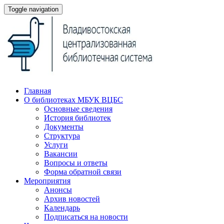
Toggle navigation
Главная
О библиотеках МБУК ВЦБС
Основные сведения
История библиотек
Документы
Структура
Услуги
Вакансии
Вопросы и ответы
Форма обратной связи
Мероприятия
Анонсы
Архив новостей
Календарь
Подписаться на новости