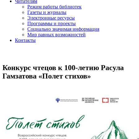
Читателям
Режим работы библиотек
Газеты и журналы
Электронные ресурсы
Программы и проекты
Социально значимая информация
Мир равных возможностей
Контакты
Конкурс чтецов к 100-летию Расула
Гамзатова «Полет стихов»