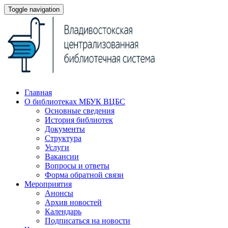
Toggle navigation
Главная
О библиотеках МБУК ВЦБС
Основные сведения
История библиотек
Документы
Структура
Услуги
Вакансии
Вопросы и ответы
Форма обратной связи
Мероприятия
Анонсы
Архив новостей
Календарь
Подписаться на новости