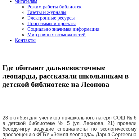
Читателям
Режим работы библиотек
Газеты и журналы
Электронные ресурсы
Программы и проекты
Социально значимая информация
Мир равных возможностей
Контакты
Где обитают дальневосточные
леопарды, рассказали школьникам в
детской библиотеке на Леонова
28 октября для учеников пришкольного лагеря СОШ № 6
в детской библиотеке № 5 (ул. Леонова, 21) провели
беседу-игру ведущие специалисты по экологическому
просвещению ФГБУ «Земля леопарда» Дарья Сергеевна