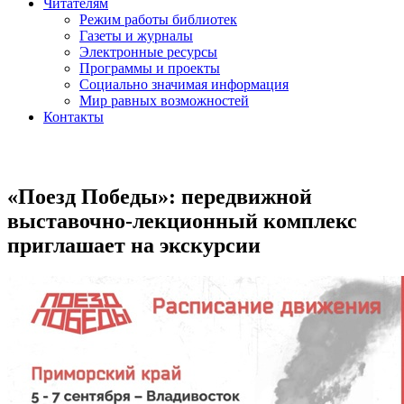
Читателям
Режим работы библиотек
Газеты и журналы
Электронные ресурсы
Программы и проекты
Социально значимая информация
Мир равных возможностей
Контакты
«Поезд Победы»: передвижной
выставочно-лекционный комплекс
приглашает на экскурсии