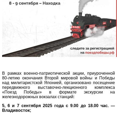
В рамках военно-патриотической акции, приуроченной
80-летию окончания Второй мировой войны и Победы
над милитаристской Японией, организовано посещение
передвижного выставочно-лекционного комплекса
«Поезд Победы» в формате экскурсии на
железнодорожных вокзалах станций:
5, 6 и 7 сентября 2025 года с 9.00 до 18.00 час. —
Владивосток;