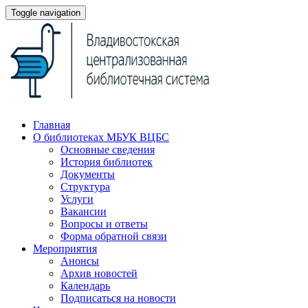
Toggle navigation
Главная
О библиотеках МБУК ВЦБС
Основные сведения
История библиотек
Документы
Структура
Услуги
Вакансии
Вопросы и ответы
Форма обратной связи
Мероприятия
Анонсы
Архив новостей
Календарь
Подписаться на новости