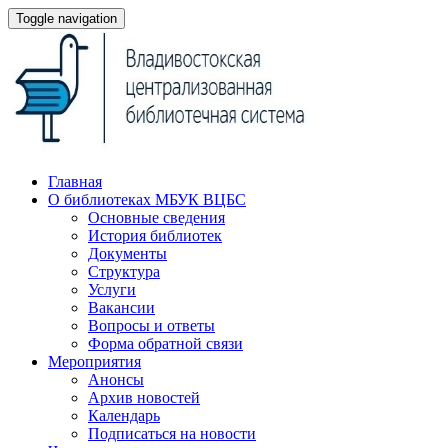
Toggle navigation
Главная
О библиотеках МБУК ВЦБС
Основные сведения
История библиотек
Документы
Структура
Услуги
Вакансии
Вопросы и ответы
Форма обратной связи
Мероприятия
Анонсы
Архив новостей
Календарь
Подписаться на новости