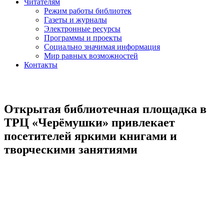
Читателям
Режим работы библиотек
Газеты и журналы
Электронные ресурсы
Программы и проекты
Социально значимая информация
Мир равных возможностей
Контакты
Открытая библиотечная площадка в
ТРЦ «Черёмушки» привлекает
посетителей яркими книгами и
творческими занятиями