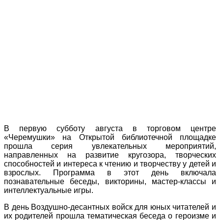
В первую субботу августа в торговом центре
«Черемушки» на Открытой библиотечной площадке
прошла серия увлекательных мероприятий,
направленных на развитие кругозора, творческих
способностей и интереса к чтению и творчеству у детей и
взрослых. Программа в этот день включала
познавательные беседы, викторины, мастер-классы и
интеллектуальные игры.
В день Воздушно-десантных войск для юных читателей и
их родителей прошла тематическая беседа о героизме и