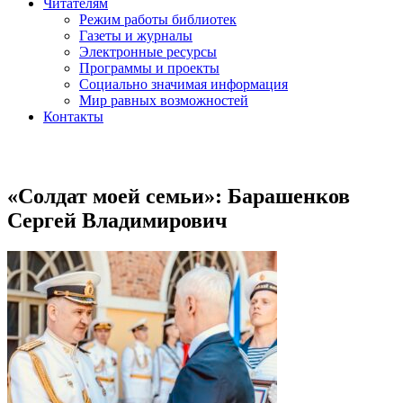
Читателям
Режим работы библиотек
Газеты и журналы
Электронные ресурсы
Программы и проекты
Социально значимая информация
Мир равных возможностей
Контакты
«Солдат моей семьи»: Барашенков
Сергей Владимирович