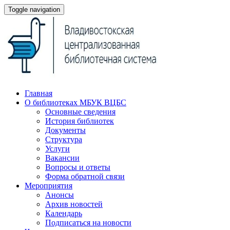
Toggle navigation
Главная
О библиотеках МБУК ВЦБС
Основные сведения
История библиотек
Документы
Структура
Услуги
Вакансии
Вопросы и ответы
Форма обратной связи
Мероприятия
Анонсы
Архив новостей
Календарь
Подписаться на новости