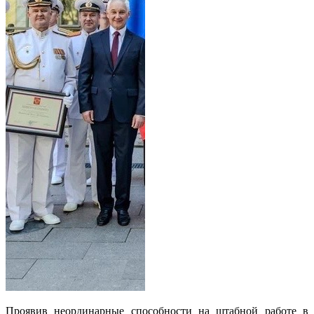
Проявив неординарные способности на штабной работе в