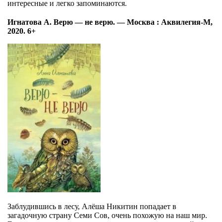
интересные и легко запоминаются.
Игнатова А. Верю — не верю. — Москва : Аквилегия-М,
2020. 6+
Заблудившись в лесу, Алёша Никитин попадает в
загадочную страну Семи Сов, очень похожую на наш мир.