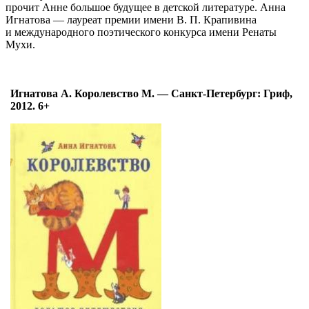
прочит Анне большое будущее в детской литературе.
Анна
Игнатова — лауреат премии имени В. П. Крапивина
и международного поэтического конкурса имени Ренаты
Мухи.
Игнатова А. Королевство М. — Санкт-Петербург: Гриф,
2012.
6+