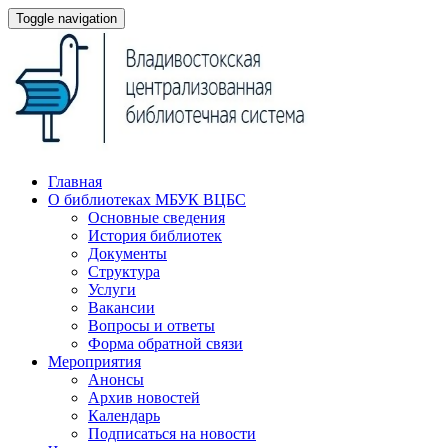
Toggle navigation
Главная
О библиотеках МБУК ВЦБС
Основные сведения
История библиотек
Документы
Структура
Услуги
Вакансии
Вопросы и ответы
Форма обратной связи
Мероприятия
Анонсы
Архив новостей
Календарь
Подписаться на новости