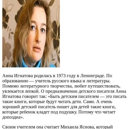
А
нна Игнатова родилась в 1973 году в Ленинграде. По
образованию — учитель русского языка и литературы.
Помимо литературного творчества, любит путешествовать,
увлекается лепкой. О предназначении детского писателя Анна
Игнатова говорит так: «Быть детским писателем — это писать
такие книги, которые будут читать дети. Сами. А очень
хороший детский писатель пишет для детей такие книги,
которые ребенок кладет под подушку. Потому что читает
допоздна».
Своим учителем она считает Михаила Яснова, который