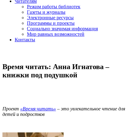
Читателям
Режим работы библиотек
Газеты и журналы
Электронные ресурсы
Программы и проекты
Социально значимая информация
Мир равных возможностей
Контакты
Время читать: Анна Игнатова –
книжки под подушкой
Проект
«Время читать»
– это увлекательное чтение для
детей и подростков