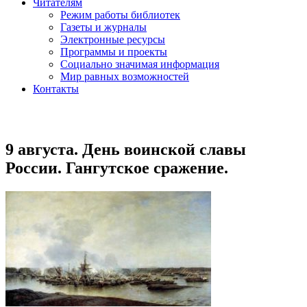
Читателям
Режим работы библиотек
Газеты и журналы
Электронные ресурсы
Программы и проекты
Социально значимая информация
Мир равных возможностей
Контакты
9 августа. День воинской славы
России. Гангутское сражение.