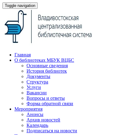
Toggle navigation
Главная
О библиотеках МБУК ВЦБС
Основные сведения
История библиотек
Документы
Структура
Услуги
Вакансии
Вопросы и ответы
Форма обратной связи
Мероприятия
Анонсы
Архив новостей
Календарь
Подписаться на новости