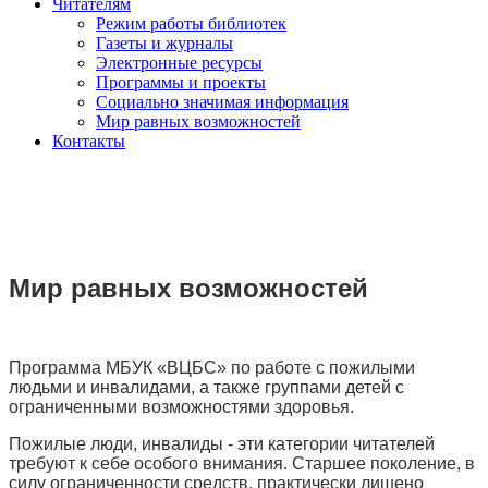
Читателям
Режим работы библиотек
Газеты и журналы
Электронные ресурсы
Программы и проекты
Социально значимая информация
Мир равных возможностей
Контакты
Мир равных возможностей
Программа МБУК «ВЦБС» по работе с пожилыми
людьми и инвалидами, а также группами детей с
ограниченными возможностями здоровья.
Пожилые люди, инвалиды - эти категории читателей
требуют к себе особого внимания. Старшее поколение, в
силу ограниченности средств, практически лишено