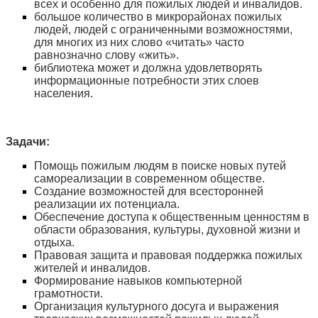
всех и особенно для пожилых людей и инвалидов.
большое количество в микрорайонах пожилых
людей, людей с ограниченными возможностями,
для многих из них слово «читать» часто
равнозначно слову «жить».
библиотека может и должна удовлетворять
информационные потребности этих слоев
населения.
Задачи:
Помощь пожилым людям в поиске новых путей
самореализации в современном обществе.
Создание возможностей для всесторонней
реализации их потенциала.
Обеспечение доступа к общественным ценностям в
области образования, культуры, духовной жизни и
отдыха.
Правовая защита и правовая поддержка пожилых
жителей и инвалидов.
Формирование навыков компьютерной
грамотности.
Организация культурного досуга и выражения