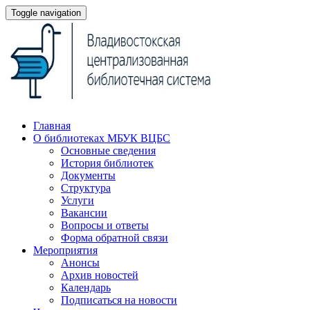
Toggle navigation
Главная
О библиотеках МБУК ВЦБС
Основные сведения
История библиотек
Документы
Структура
Услуги
Вакансии
Вопросы и ответы
Форма обратной связи
Мероприятия
Анонсы
Архив новостей
Календарь
Подписаться на новости