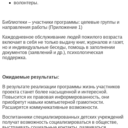
волонтеры.
Библиотеки – участники программы: целевые группы и
направления работы (Приложение 1)
Каждодневное обслуживание людей пожилого возраста
включает в себя не только выдачу книг, журналов и газет,
но и индивидуальные беседы, помощь в заполнении
документов (заявлений и др.), психологическая
поддержка.
Ожидаемые результаты:
В результате реализации программы жизнь участников
проекта станет более насыщенной и интересной.
Повысится их правовая информированность, они
приобретут навыки компьютерной грамотности.
Расширятся коммуникативные возможности.
Воспитанники специализированных детских учреждений
получат возможность социализироваться в обществе,
выстраивать социальные контакты, развиваться,