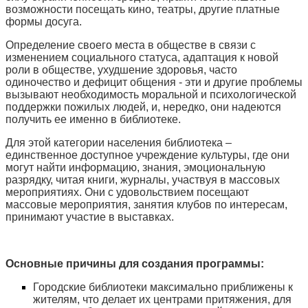
возможности посещать кино, театры, другие платные
формы досуга.
Определение своего места в обществе в связи с
изменением социального статуса, адаптация к новой
роли в обществе, ухудшение здоровья, часто
одиночество и дефицит общения - эти и другие проблемы
вызывают необходимость моральной и психологической
поддержки пожилых людей, и, нередко, они надеются
получить ее именно в библиотеке.
Для этой категории населения библиотека –
единственное доступное учреждение культуры, где они
могут найти информацию, знания, эмоциональную
разрядку, читая книги, журналы, участвуя в массовых
мероприятиях. Они с удовольствием посещают
массовые мероприятия, занятия клубов по интересам,
принимают участие в выставках.
Основные причины для создания программы:
Городские библиотеки максимально приближены к
жителям, что делает их центрами притяжения, для