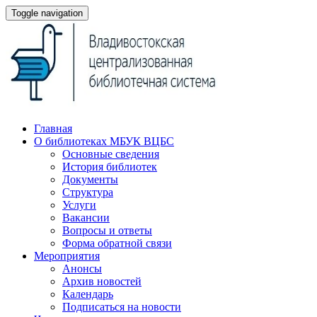
Toggle navigation
Главная
О библиотеках МБУК ВЦБС
Основные сведения
История библиотек
Документы
Структура
Услуги
Вакансии
Вопросы и ответы
Форма обратной связи
Мероприятия
Анонсы
Архив новостей
Календарь
Подписаться на новости