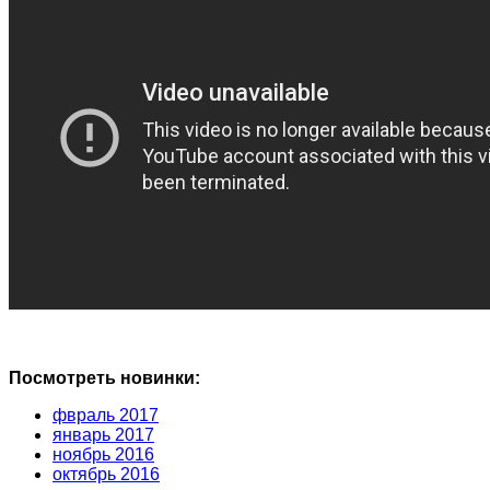
Посмотреть новинки:
фвраль 2017
январь 2017
ноябрь 2016
октябрь 2016