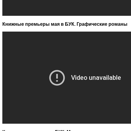
Книжные премьеры мая в БУК. Графические романы