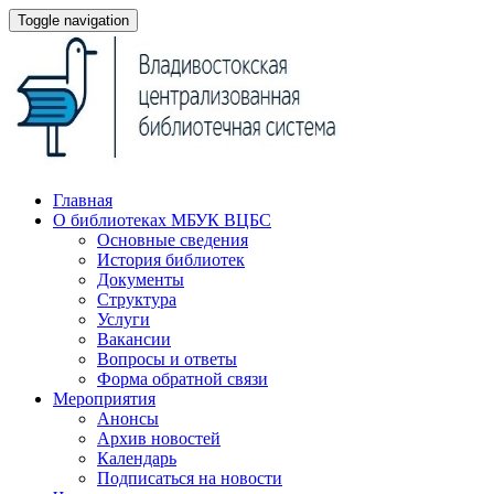
Toggle navigation
Главная
О библиотеках МБУК ВЦБС
Основные сведения
История библиотек
Документы
Структура
Услуги
Вакансии
Вопросы и ответы
Форма обратной связи
Мероприятия
Анонсы
Архив новостей
Календарь
Подписаться на новости