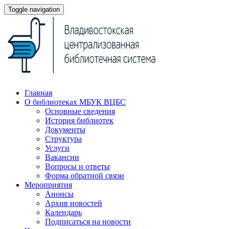
Toggle navigation
Главная
О библиотеках МБУК ВЦБС
Основные сведения
История библиотек
Документы
Структура
Услуги
Вакансии
Вопросы и ответы
Форма обратной связи
Мероприятия
Анонсы
Архив новостей
Календарь
Подписаться на новости