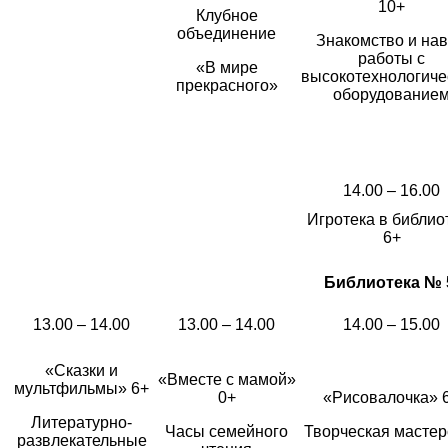
10+
Клубное
объединение
Знакомство и на
работы с
«В мире
высокотехнологиче
прекрасного»
оборудование
14.00 – 16.00
Игротека в библио
6+
Библиотека № 5,
13.00 – 14.00
13.00 – 14.00
14.00 – 15.00
«Сказки и
«Вместе с мамой»
мультфильмы» 6+
0+
«Рисовалочка» 
Литературно-
Часы семейного
Творческая мастер
развлекательные