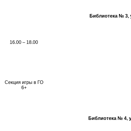
Библиотека № 3, у
16.00 – 18.00
Секция игры в ГО
6+
Библиотека № 4, 