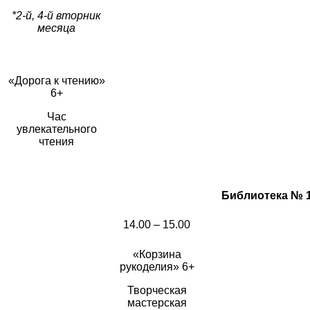
*2-й, 4-й вторник
месяца
«Дорога к чтению»
6+
Час
увлекательного
чтения
Библиотека № 15,
14.00 – 15.00
«Корзина
рукоделия» 6+
Творческая
мастерская