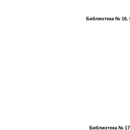
Библиотека № 16, у
Библиотека № 17, 