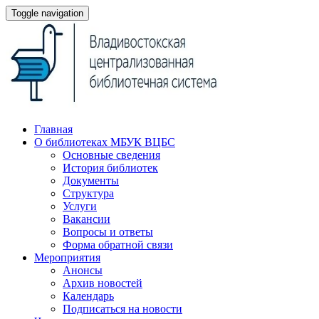
Toggle navigation
Главная
О библиотеках МБУК ВЦБС
Основные сведения
История библиотек
Документы
Структура
Услуги
Вакансии
Вопросы и ответы
Форма обратной связи
Мероприятия
Анонсы
Архив новостей
Календарь
Подписаться на новости