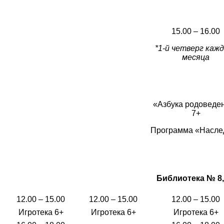
15.00 – 16.00
*1-й четверг каж
месяца
«Азбука родоведе
7+
Программа «Насле
Библиотека № 8, 
12.00 – 15.00
12.00 – 15.00
12.00 – 15.00
Игротека 6+
Игротека 6+
Игротека 6+