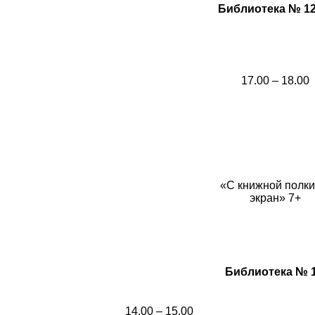
Библиотека № 12, 
17.00 – 18.00
«С книжной полки
экран» 7+
Библиотека № 13
14.00 – 15.00