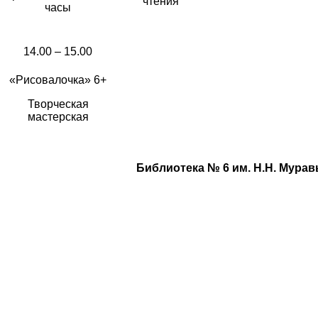
чтения
часы
14.00 – 15.00
«Рисовалочка» 6+
Творческая
мастерская
Библиотека № 6 им. Н.Н. Мурав