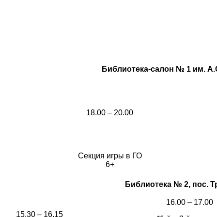
Библиотека-салон № 1 им. А.
18.00 – 20.00
Секция игры в ГО
6+
Библиотека № 2, пос. Тр
16.00 – 17.00
15.30 – 16.15