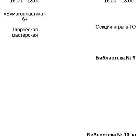
16.00 – 18.00
16.00 – 18.00
«Бумагопластика»
6+
Секция игры в ГО
Творческая
мастерская
Библиотека № 9, 
Библиотека № 10, у