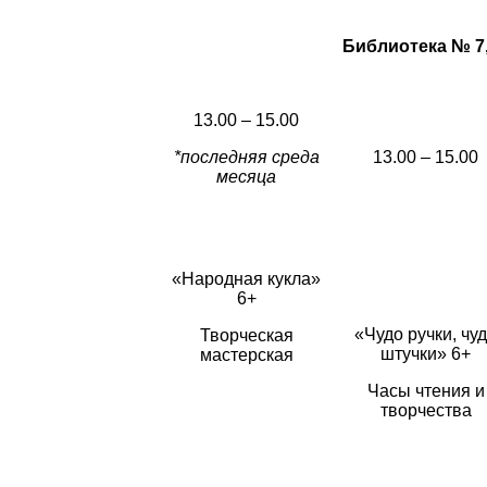
Библиотека № 7, 
13.00 – 15.00
*последняя среда
13.00 – 15.00
месяца
«Народная кукла»
6+
«Чудо ручки, чу
Творческая
штучки» 6+
мастерская
Часы чтения и
творчества