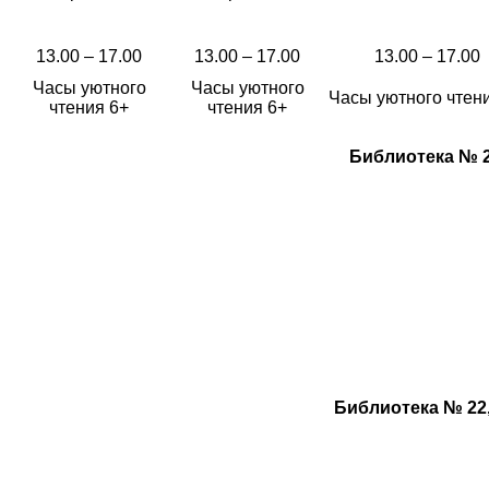
13.00 – 17.00
13.00 – 17.00
13.00 – 17.00
Часы уютного
Часы уютного
Часы уютного чтен
чтения 6+
чтения 6+
Библиотека № 2
Библиотека № 22, 