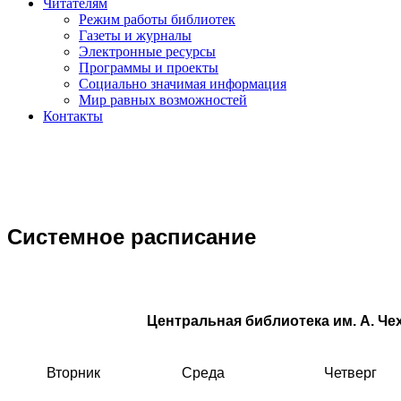
Читателям
Режим работы библиотек
Газеты и журналы
Электронные ресурсы
Программы и проекты
Социально значимая информация
Мир равных возможностей
Контакты
Системное расписание
Центральная библиотека им. А. Чехо
Вторник
Среда
Четверг