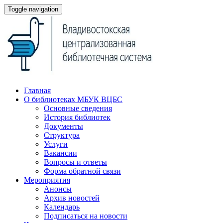
Toggle navigation
Главная
О библиотеках МБУК ВЦБС
Основные сведения
История библиотек
Документы
Структура
Услуги
Вакансии
Вопросы и ответы
Форма обратной связи
Мероприятия
Анонсы
Архив новостей
Календарь
Подписаться на новости