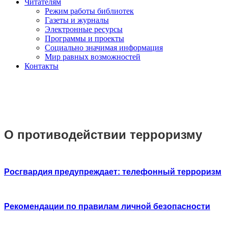
Читателям
Режим работы библиотек
Газеты и журналы
Электронные ресурсы
Программы и проекты
Социально значимая информация
Мир равных возможностей
Контакты
О противодействии терроризму
Росгвардия предупреждает: телефонный терроризм
Рекомендации по правилам личной безопасности