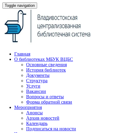
Toggle navigation
Главная
О библиотеках МБУК ВЦБС
Основные сведения
История библиотек
Документы
Структура
Услуги
Вакансии
Вопросы и ответы
Форма обратной связи
Мероприятия
Анонсы
Архив новостей
Календарь
Подписаться на новости