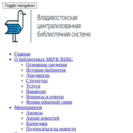
Toggle navigation
Главная
О библиотеках МБУК ВЦБС
Основные сведения
История библиотек
Документы
Структура
Услуги
Вакансии
Вопросы и ответы
Форма обратной связи
Мероприятия
Анонсы
Архив новостей
Календарь
Подписаться на новости