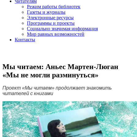
Читателям
Режим работы библиотек
Газеты и журналы
Электронные ресурсы
Программы и проекты
Социально значимая информация
Мир равных возможностей
Контакты
Мы читаем: Аньес Мартен-Люган
«Мы не могли разминуться»
Проект «Мы читаем» продолжает знакомить
читателей с книгами