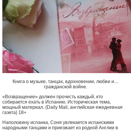
Книга о музыке, танцах, вдохновении, любви и…
гражданской войне.
«Возвращение» должен прочесть каждый, кто
собирается ехать в Испанию. Историческая тема,
мощный материал. (Daily Mail, английская ежедневная
газета) 18+
Наполовину испанка, Соня увлекается испанскими
народными танцами и приезжает из родной Англии в