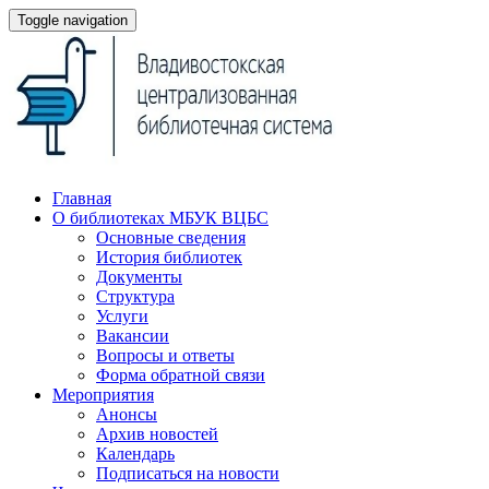
Toggle navigation
Главная
О библиотеках МБУК ВЦБС
Основные сведения
История библиотек
Документы
Структура
Услуги
Вакансии
Вопросы и ответы
Форма обратной связи
Мероприятия
Анонсы
Архив новостей
Календарь
Подписаться на новости