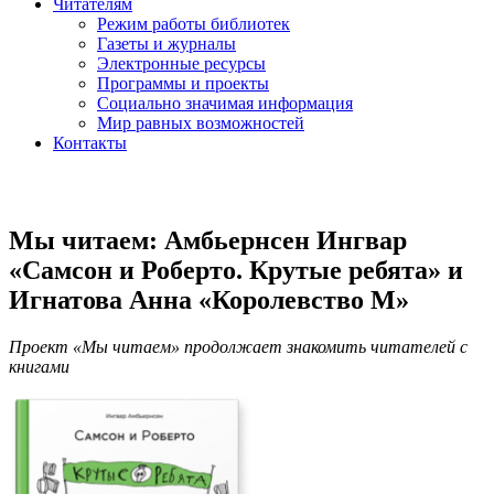
Читателям
Режим работы библиотек
Газеты и журналы
Электронные ресурсы
Программы и проекты
Социально значимая информация
Мир равных возможностей
Контакты
Мы читаем: Амбьернсен Ингвар
«Самсон и Роберто. Крутые ребята» и
Игнатова Анна «Королевство М»
Проект «Мы читаем» продолжает знакомить читателей с
книгами