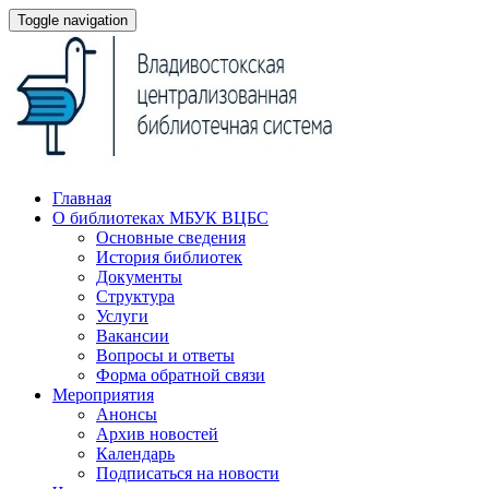
Toggle navigation
Главная
О библиотеках МБУК ВЦБС
Основные сведения
История библиотек
Документы
Структура
Услуги
Вакансии
Вопросы и ответы
Форма обратной связи
Мероприятия
Анонсы
Архив новостей
Календарь
Подписаться на новости