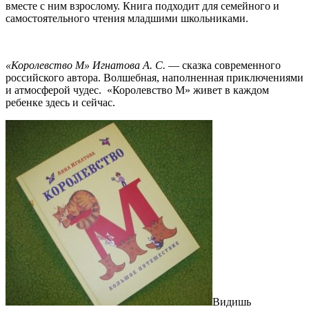
вместе с ним взрослому. Книга подходит для семейного и
самостоятельного чтения младшими школьниками.
«Королевство М» Игнатова А. С.
— сказка современного
российского автора. Волшебная, наполненная приключениями
и атмосферой чудес. «Королевство М» живет в каждом
ребенке здесь и сейчас.
Видишь