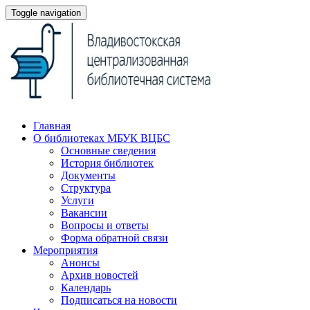
Toggle navigation
Главная
О библиотеках МБУК ВЦБС
Основные сведения
История библиотек
Документы
Структура
Услуги
Вакансии
Вопросы и ответы
Форма обратной связи
Мероприятия
Анонсы
Архив новостей
Календарь
Подписаться на новости