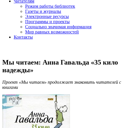
Читателям
Режим работы библиотек
Газеты и журналы
Электронные ресурсы
Программы и проекты
Социально значимая информация
Мир равных возможностей
Контакты
Мы читаем: Анна Гавальда «35 кило
надежды»
Проект «Мы читаем» продолжает знакомить читателей с
книгами