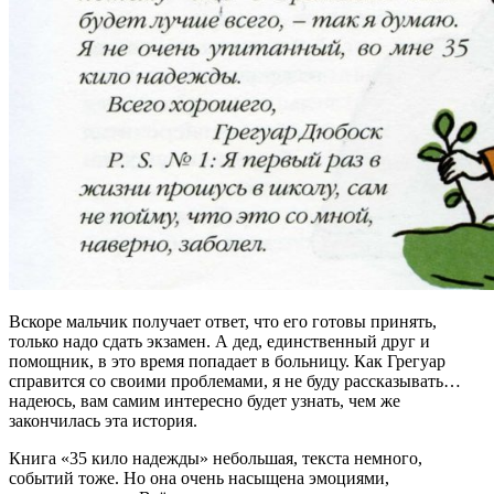
Вскоре мальчик получает ответ, что его готовы принять,
только надо сдать экзамен. А дед, единственный друг и
помощник, в это время попадает в больницу. Как Грегуар
справится со своими проблемами, я не буду рассказывать…
надеюсь, вам самим интересно будет узнать, чем же
закончилась эта история.
Книга «35 кило надежды» небольшая, текста немного,
событий тоже. Но она очень насыщена эмоциями,