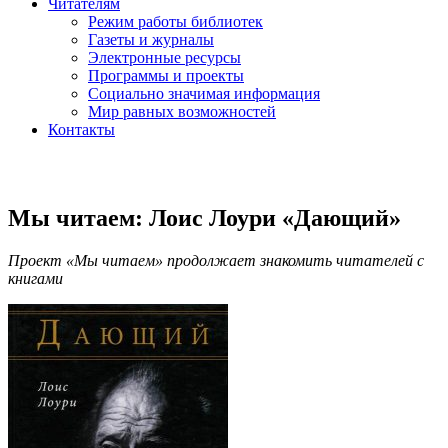
Читателям
Режим работы библиотек
Газеты и журналы
Электронные ресурсы
Программы и проекты
Социально значимая информация
Мир равных возможностей
Контакты
Мы читаем: Лоис Лоури «Дающий»
Проект «Мы читаем» продолжает знакомить читателей с
книгами