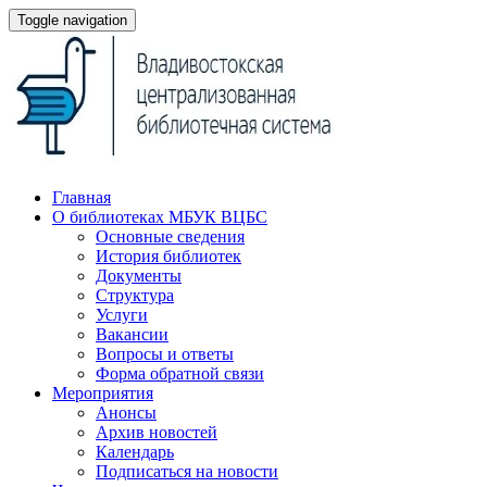
Toggle navigation
Главная
О библиотеках МБУК ВЦБС
Основные сведения
История библиотек
Документы
Структура
Услуги
Вакансии
Вопросы и ответы
Форма обратной связи
Мероприятия
Анонсы
Архив новостей
Календарь
Подписаться на новости