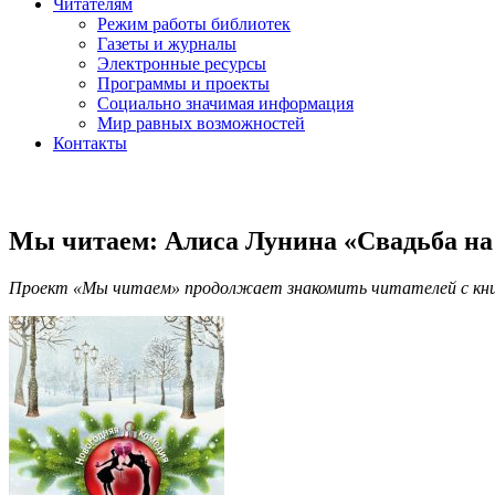
Читателям
Режим работы библиотек
Газеты и журналы
Электронные ресурсы
Программы и проекты
Социально значимая информация
Мир равных возможностей
Контакты
Мы читаем: Алиса Лунина «Свадьба на
Проект «Мы читаем» продолжает знакомить читателей с кн