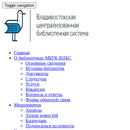
Toggle navigation
Главная
О библиотеках МБУК ВЦБС
Основные сведения
История библиотек
Документы
Структура
Услуги
Вакансии
Вопросы и ответы
Форма обратной связи
Мероприятия
Анонсы
Архив новостей
Календарь
Подписаться на новости