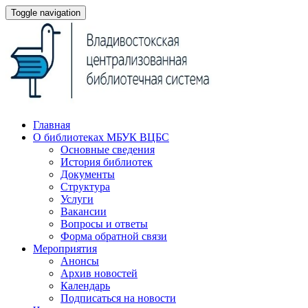
Toggle navigation
Главная
О библиотеках МБУК ВЦБС
Основные сведения
История библиотек
Документы
Структура
Услуги
Вакансии
Вопросы и ответы
Форма обратной связи
Мероприятия
Анонсы
Архив новостей
Календарь
Подписаться на новости